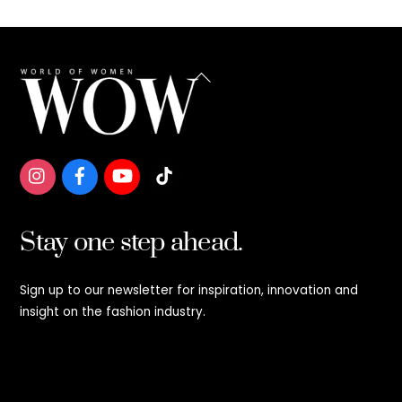
Back
To
Top
Stay one step ahead.
Sign up to our newsletter for inspiration, innovation and
insight on the fashion industry.
Stay step ahead.