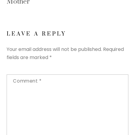
Mother
LEAVE A REPLY
Your email address will not be published.
Required
fields are marked
*
Comment
*