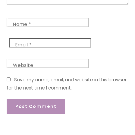
Name
*
Email
*
Website
Save my name, email, and website in this browser
for the next time I comment.