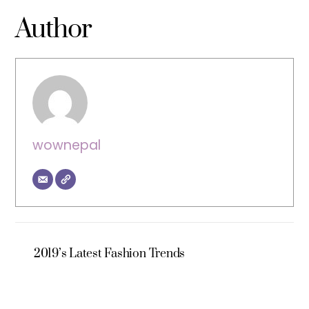
Author
wownepal
2019’s Latest Fashion Trends