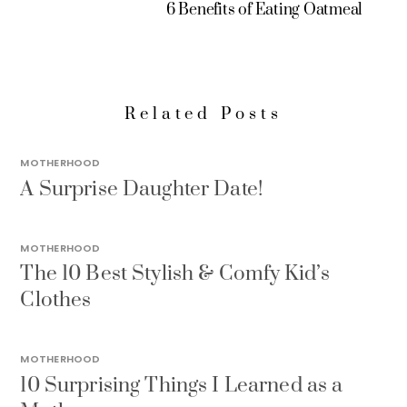
6 Benefits of Eating Oatmeal
Related Posts
MOTHERHOOD
A Surprise Daughter Date!
MOTHERHOOD
The 10 Best Stylish & Comfy Kid’s
Clothes
MOTHERHOOD
10 Surprising Things I Learned as a